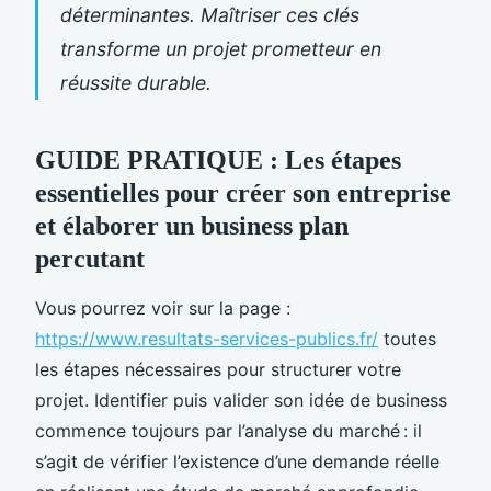
déterminantes. Maîtriser ces clés
transforme un projet prometteur en
réussite durable.
GUIDE PRATIQUE : Les étapes
essentielles pour créer son entreprise
et élaborer un business plan
percutant
Vous pourrez voir sur la page :
https://www.resultats-services-publics.fr/
toutes
les étapes nécessaires pour structurer votre
projet. Identifier puis valider son idée de business
commence toujours par l’analyse du marché : il
s’agit de vérifier l’existence d’une demande réelle