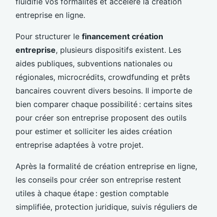
fluidifie vos formalités et accélère la création
entreprise en ligne.
Pour structurer le
financement création
entreprise
, plusieurs dispositifs existent. Les
aides publiques, subventions nationales ou
régionales, microcrédits, crowdfunding et prêts
bancaires couvrent divers besoins. Il importe de
bien comparer chaque possibilité : certains sites
pour créer son entreprise proposent des outils
pour estimer et solliciter les aides création
entreprise adaptées à votre projet.
Après la formalité de création entreprise en ligne,
les conseils pour créer son entreprise restent
utiles à chaque étape : gestion comptable
simplifiée, protection juridique, suivis réguliers de