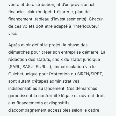
vente et de distribution, et d’un prévisionnel
financier clair (budget, trésorerie, plan de
financement, tableau d’investissements). Chacun
de ces volets doit être adapté à l’interlocuteur
visé.
Après avoir défini le projet, la phase des
démarches pour créer son entreprise démarre. La
rédaction des statuts, choix du statut juridique
(SARL, SASU, EURL…), immatriculation via le
Guichet unique pour l’obtention du SIREN/SIRET,
sont autant d’étapes administratives
indispensables au lancement. Ces démarches
garantissent la conformité légale et ouvrent droit
aux financements et dispositifs
d’accompagnement accessibles selon le cadre