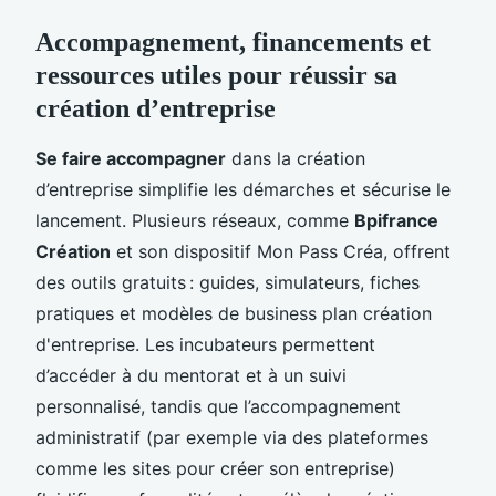
Accompagnement, financements et
ressources utiles pour réussir sa
création d’entreprise
Se faire accompagner
dans la création
d’entreprise simplifie les démarches et sécurise le
lancement. Plusieurs réseaux, comme
Bpifrance
Création
et son dispositif Mon Pass Créa, offrent
des outils gratuits : guides, simulateurs, fiches
pratiques et modèles de business plan création
d'entreprise. Les incubateurs permettent
d’accéder à du mentorat et à un suivi
personnalisé, tandis que l’accompagnement
administratif (par exemple via des plateformes
comme les sites pour créer son entreprise)