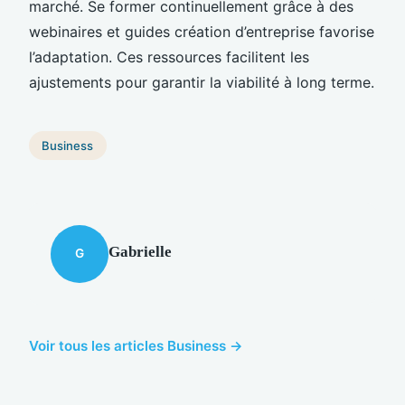
marché. Se former continuellement grâce à des
webinaires et guides création d’entreprise favorise
l’adaptation. Ces ressources facilitent les
ajustements pour garantir la viabilité à long terme.
Business
Gabrielle
G
Voir tous les articles Business →