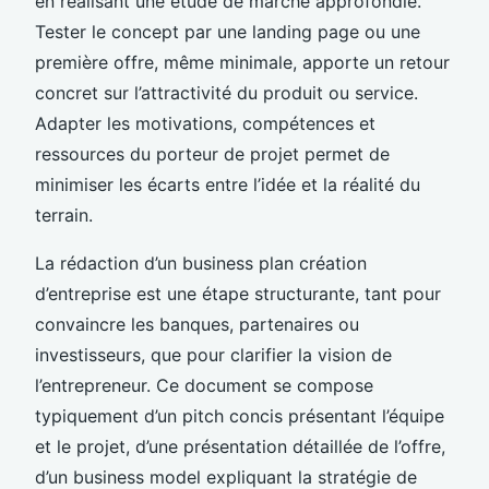
en réalisant une étude de marché approfondie.
Tester le concept par une landing page ou une
première offre, même minimale, apporte un retour
concret sur l’attractivité du produit ou service.
Adapter les motivations, compétences et
ressources du porteur de projet permet de
minimiser les écarts entre l’idée et la réalité du
terrain.
La rédaction d’un business plan création
d’entreprise est une étape structurante, tant pour
convaincre les banques, partenaires ou
investisseurs, que pour clarifier la vision de
l’entrepreneur. Ce document se compose
typiquement d’un pitch concis présentant l’équipe
et le projet, d’une présentation détaillée de l’offre,
d’un business model expliquant la stratégie de