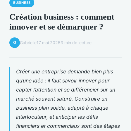
BUSINESS
Création business : comment
innover et se démarquer ?
G
Gabrielle
17 mai 2025
3 min de lecture
Créer une entreprise demande bien plus
qu’une idée : il faut savoir innover pour
capter l’attention et se différencier sur un
marché souvent saturé. Construire un
business plan solide, adapté à chaque
interlocuteur, et anticiper les défis
financiers et commerciaux sont des étapes