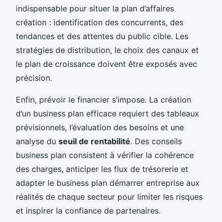
indispensable pour situer la plan d’affaires
création : identification des concurrents, des
tendances et des attentes du public cible. Les
stratégies de distribution, le choix des canaux et
le plan de croissance doivent être exposés avec
précision.
Enfin, prévoir le financier s’impose. La création
d’un business plan efficace requiert des tableaux
prévisionnels, l’évaluation des besoins et une
analyse du
seuil de rentabilité
. Des conseils
business plan consistent à vérifier la cohérence
des charges, anticiper les flux de trésorerie et
adapter le business plan démarrer entreprise aux
réalités de chaque secteur pour limiter les risques
et inspirer la confiance de partenaires.