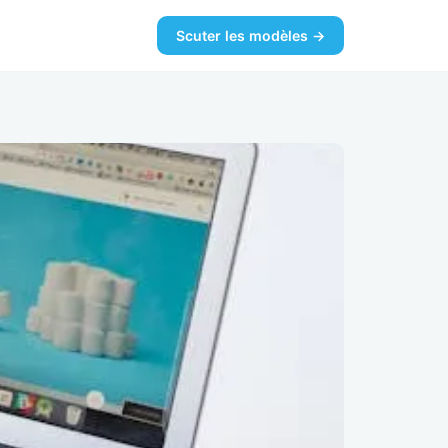
Scuter les modèles →