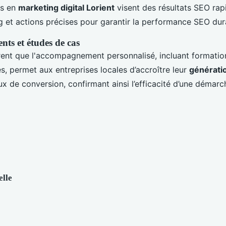
ls en
marketing digital Lorient
visent des résultats SEO rap
 et actions précises pour garantir la performance SEO dur
nts et études de cas
ent que l'accompagnement personnalisé, incluant formatio
es, permet aux entreprises locales d’accroître leur
génératio
ux de conversion, confirmant ainsi l’efficacité d’une démar
elle