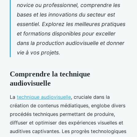
novice ou professionnel, comprendre les
bases et les innovations du secteur est
essentiel. Explorez les meilleures pratiques
et formations disponibles pour exceller
dans la production audiovisuelle et donner
vie à vos projets.
Comprendre la technique
audiovisuelle
La
technique audiovisuelle
, cruciale dans la
création de contenus médiatiques, englobe divers
procédés techniques permettant de produire,
diffuser et optimiser des expériences visuelles et
auditives captivantes. Les progrès technologiques