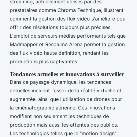
streaming, actuellement utilisés par des
prestataires comme Chroma Technique, illustrent
comment la gestion des flux vidéo s'améliore pour
offrir des résolutions toujours plus précises.
L'emploi de serveurs médias performants tels que
Madmapper et Resolume Arena permet la gestion
des flux vidéo haute définition, rendant les
productions plus captivantes.
Tendances actuelles et innovations à surveiller
Dans ce paysage dynamique, les tendances
actuelles incluent l'essor de la réalité virtuelle et
augmentée, ainsi que l'utilisation de drones pour
la cinématographie aérienne. Ces innovations
modifient non seulement les techniques de
production mais aussi les attentes des publics.
Les technologies telles que le "motion design"