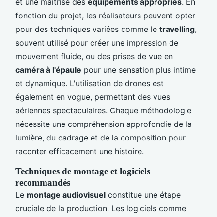
et une maîtrise des
équipements appropriés
. En
fonction du projet, les réalisateurs peuvent opter
pour des techniques variées comme le
travelling
,
souvent utilisé pour créer une impression de
mouvement fluide, ou des prises de vue en
caméra à l'épaule
pour une sensation plus intime
et dynamique. L'utilisation de drones est
également en vogue, permettant des vues
aériennes spectaculaires. Chaque méthodologie
nécessite une compréhension approfondie de la
lumière, du cadrage et de la composition pour
raconter efficacement une histoire.
Techniques de montage et logiciels
recommandés
Le
montage audiovisuel
constitue une étape
cruciale de la production. Les logiciels comme