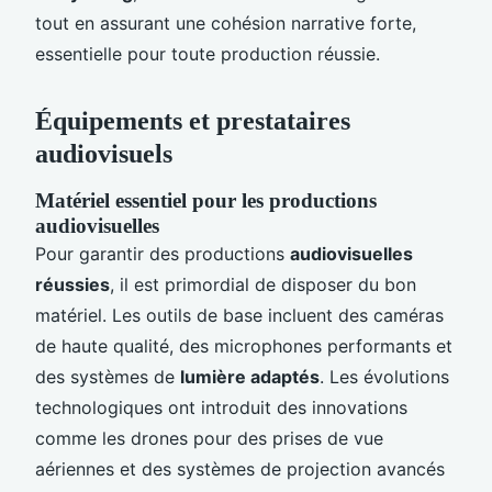
tout en assurant une cohésion narrative forte,
essentielle pour toute production réussie.
Équipements et prestataires
audiovisuels
Matériel essentiel pour les productions
audiovisuelles
Pour garantir des productions
audiovisuelles
réussies
, il est primordial de disposer du bon
matériel. Les outils de base incluent des caméras
de haute qualité, des microphones performants et
des systèmes de
lumière adaptés
. Les évolutions
technologiques ont introduit des innovations
comme les drones pour des prises de vue
aériennes et des systèmes de projection avancés