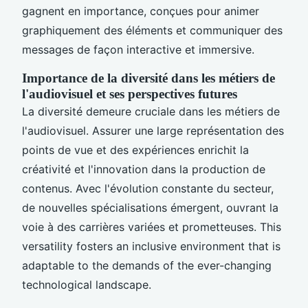
gagnent en importance, conçues pour animer
graphiquement des éléments et communiquer des
messages de façon interactive et immersive.
Importance de la diversité dans les métiers de
l'audiovisuel et ses perspectives futures
La diversité demeure cruciale dans les métiers de
l'audiovisuel. Assurer une large représentation des
points de vue et des expériences enrichit la
créativité et l'innovation dans la production de
contenus. Avec l'évolution constante du secteur,
de nouvelles spécialisations émergent, ouvrant la
voie à des carrières variées et prometteuses. This
versatility fosters an inclusive environment that is
adaptable to the demands of the ever-changing
technological landscape.