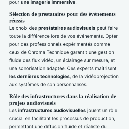
pour
une imagerie immersive
.
Sélection de prestataires pour des événements
réussis
Le choix des
prestataires audiovisuels
peut faire
toute la différence lors de vos événements. Opter
pour des professionnels expérimentés comme
ceux de Chroma Technique garantit une gestion
fluide des flux vidéo, un éclairage sur mesure, et
une sonorisation adaptée. Ces experts maîtrisent
les dernières technologies
, de la vidéoprojection
aux systèmes de son personnalisés.
Rôle des infrastructures dans la réalisation de
projets audiovisuels
Les
infrastructures audiovisuelles
jouent un rôle
crucial en facilitant les processus de production,
permettant une diffusion fluide et réaliste du