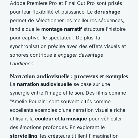
Adobe Premiere Pro et Final Cut Pro sont prisés
pour leur flexibilité et puissance. Le
dérushage
permet de sélectionner les meilleures séquences,
tandis que le
montage narratif
structure l'histoire
pour captiver le spectateur. De plus, la
synchronisation précise avec des effets visuels et
sonores contribue à
engager davantage
l'audience
.
Narration audiovisuelle : processus et exemples
La
narration audiovisuelle
se base sur une
synergie entre l'image et le son. Des films comme
"Amélie Poulain" sont souvent cités comme
excellents exemples d'une narration visuelle riche,
utilisant la
couleur et la musique
pour véhiculer
des émotions profondes. En explorant le
storytelling
, les créateurs titillent l'imagination