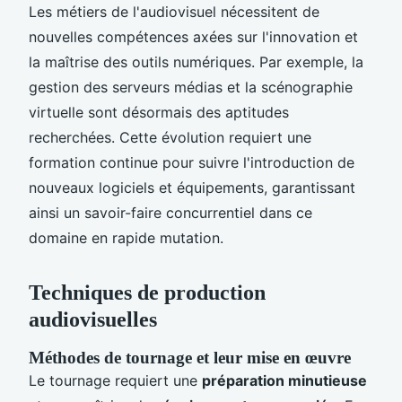
Les métiers de l'audiovisuel nécessitent de
nouvelles compétences axées sur l'innovation et
la maîtrise des outils numériques. Par exemple, la
gestion des serveurs médias et la scénographie
virtuelle sont désormais des aptitudes
recherchées. Cette évolution requiert une
formation continue pour suivre l'introduction de
nouveaux logiciels et équipements, garantissant
ainsi un savoir-faire concurrentiel dans ce
domaine en rapide mutation.
Techniques de production
audiovisuelles
Méthodes de tournage et leur mise en œuvre
Le tournage requiert une
préparation minutieuse