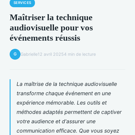
SERVICES
Maîtriser la technique
audiovisuelle pour vos
événements réussis
G
Gabrielle
12 avril 2025
4 min de lecture
La maîtrise de la technique audiovisuelle
transforme chaque événement en une
expérience mémorable. Les outils et
méthodes adaptés permettent de captiver
votre audience et d'assurer une
communication efficace. Que vous soyez