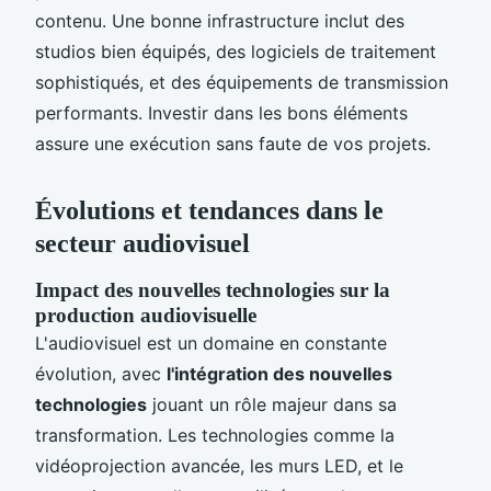
contenu. Une bonne infrastructure inclut des
studios bien équipés, des logiciels de traitement
sophistiqués, et des équipements de transmission
performants. Investir dans les bons éléments
assure une exécution sans faute de vos projets.
Évolutions et tendances dans le
secteur audiovisuel
Impact des nouvelles technologies sur la
production audiovisuelle
L'audiovisuel est un domaine en constante
évolution, avec
l'intégration des nouvelles
technologies
jouant un rôle majeur dans sa
transformation. Les technologies comme la
vidéoprojection avancée, les murs LED, et le