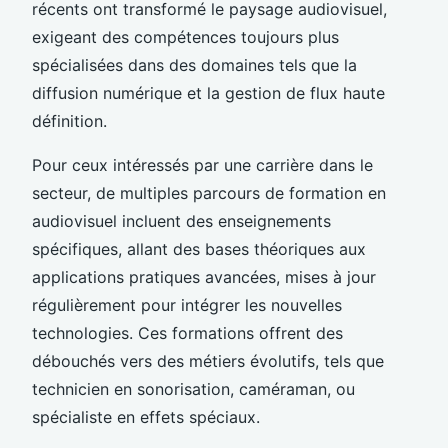
récents ont transformé le paysage audiovisuel,
exigeant des compétences toujours plus
spécialisées dans des domaines tels que la
diffusion numérique et la gestion de flux haute
définition.
Pour ceux intéressés par une carrière dans le
secteur, de multiples parcours de formation en
audiovisuel incluent des enseignements
spécifiques, allant des bases théoriques aux
applications pratiques avancées, mises à jour
régulièrement pour intégrer les nouvelles
technologies. Ces formations offrent des
débouchés vers des métiers évolutifs, tels que
technicien en sonorisation, caméraman, ou
spécialiste en effets spéciaux.