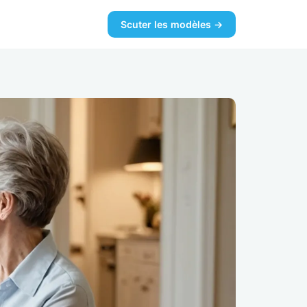
Scuter les modèles →