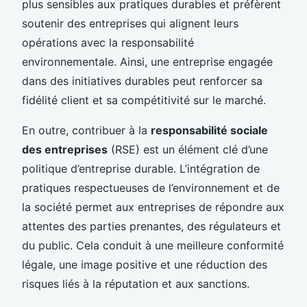
plus sensibles aux pratiques durables et préfèrent
soutenir des entreprises qui alignent leurs
opérations avec la responsabilité
environnementale. Ainsi, une entreprise engagée
dans des initiatives durables peut renforcer sa
fidélité client et sa compétitivité sur le marché.
En outre, contribuer à la
responsabilité sociale
des entreprises
(RSE) est un élément clé d’une
politique d’entreprise durable. L’intégration de
pratiques respectueuses de l’environnement et de
la société permet aux entreprises de répondre aux
attentes des parties prenantes, des régulateurs et
du public. Cela conduit à une meilleure conformité
légale, une image positive et une réduction des
risques liés à la réputation et aux sanctions.