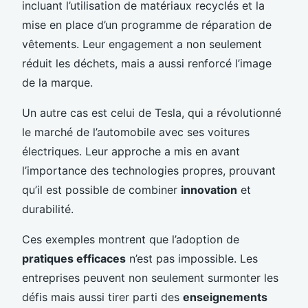
incluant l’utilisation de matériaux recyclés et la
mise en place d’un programme de réparation de
vêtements. Leur engagement a non seulement
réduit les déchets, mais a aussi renforcé l’image
de la marque.
Un autre cas est celui de Tesla, qui a révolutionné
le marché de l’automobile avec ses voitures
électriques. Leur approche a mis en avant
l’importance des technologies propres, prouvant
qu’il est possible de combiner
innovation
et
durabilité.
Ces exemples montrent que l’adoption de
pratiques efficaces
n’est pas impossible. Les
entreprises peuvent non seulement surmonter les
défis mais aussi tirer parti des
enseignements