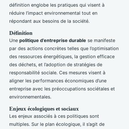
définition englobe les pratiques qui visent à
réduire l’impact environnemental tout en
répondant aux besoins de la société.
Définition
Une
politique d’entreprise durable
se manifeste
par des actions concrètes telles que l’optimisation
des ressources énergétiques, la gestion efficace
des déchets, et l’adoption de stratégies de
responsabilité sociale. Ces mesures visent à
aligner les performances économiques d’une
entreprise avec les préoccupations sociétales et
environnementales.
Enjeux écologiques et sociaux
Les enjeux associés à ces politiques sont
multiples. Sur le plan écologique, il s’agit de