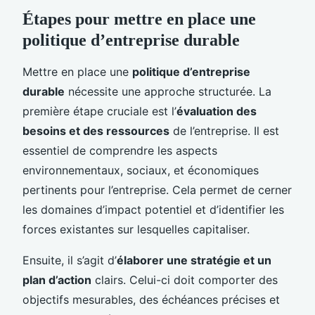
Étapes pour mettre en place une
politique d’entreprise durable
Mettre en place une
politique d’entreprise
durable
nécessite une approche structurée. La
première étape cruciale est l’
évaluation des
besoins et des ressources
de l’entreprise. Il est
essentiel de comprendre les aspects
environnementaux, sociaux, et économiques
pertinents pour l’entreprise. Cela permet de cerner
les domaines d’impact potentiel et d’identifier les
forces existantes sur lesquelles capitaliser.
Ensuite, il s’agit d’
élaborer une stratégie et un
plan d’action
clairs. Celui-ci doit comporter des
objectifs mesurables, des échéances précises et