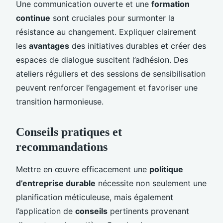
Une communication ouverte et une
formation
continue
sont cruciales pour surmonter la
résistance au changement. Expliquer clairement
les
avantages
des initiatives durables et créer des
espaces de dialogue suscitent l’adhésion. Des
ateliers réguliers et des sessions de sensibilisation
peuvent renforcer l’engagement et favoriser une
transition harmonieuse.
Conseils pratiques et
recommandations
Mettre en œuvre efficacement une
politique
d’entreprise durable
nécessite non seulement une
planification méticuleuse, mais également
l’application de
conseils
pertinents provenant