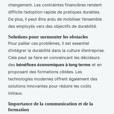
changement. Les contraintes financières rendent
difficile l’adoption rapide de pratiques durables.
De plus, il peut être ardu de mobiliser l’ensemble
des employés vers des objectifs de durabilité.
Solutions pour surmonter les obstacles
Pour pallier ces problèmes, il est essentiel
d’intégrer la durabilité dans la culture d’entreprise.
Cela peut se faire en convaincant les décideurs
des
bénéfices économiques à long terme
et en
proposant des formations ciblées. Les
technologies modernes offrent également des
solutions innovantes pour réduire les coûts
initiaux.
Importance de la communication et de la
formation