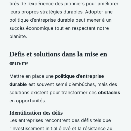
tirés de l’expérience des pionniers pour améliorer
leurs propres stratégies durables. Adopter une
politique d’entreprise durable peut mener à un
succès économique tout en respectant notre
planète.
Défis et solutions dans la mise en
œuvre
Mettre en place une
politique d’entreprise
durable
est souvent semé d’embûches, mais des
solutions existent pour transformer ces
obstacles
en opportunités.
Identification des défis
Les entreprises rencontrent des défis tels que
l’investissement initial élevé et la résistance au