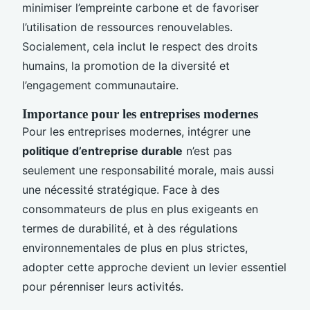
minimiser l’empreinte carbone et de favoriser
l’utilisation de ressources renouvelables.
Socialement, cela inclut le respect des droits
humains, la promotion de la diversité et
l’engagement communautaire.
Importance pour les entreprises modernes
Pour les entreprises modernes, intégrer une
politique d’entreprise durable
n’est pas
seulement une responsabilité morale, mais aussi
une nécessité stratégique. Face à des
consommateurs de plus en plus exigeants en
termes de durabilité, et à des régulations
environnementales de plus en plus strictes,
adopter cette approche devient un levier essentiel
pour pérenniser leurs activités.