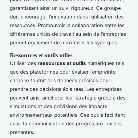
garantissant ainsi un suivi rigoureux. Ce groupe
doit encourager l’innovation dans l’utilisation des
ressources. Promouvoir la collaboration entre les
différentes unités de travail au sein de l’entreprise
permet également de maximiser les synergies.
Ressources et outils utiles
Utiliser des
ressources et outils
numériques tels
que des plateformes pour évaluer l’empreinte
carbone fournit des données précises pour
prendre des décisions éclairées. Les entreprises
peuvent ainsi améliorer leur stratégie grâce à des
simulations et des prévisions des impacts
environnementaux potentiels. Ces outils facilitent
aussi la communication des progrès aux parties
prenantes.