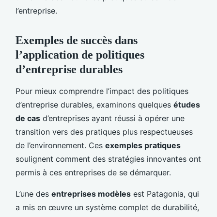
l’entreprise.
Exemples de succès dans
l’application de politiques
d’entreprise durables
Pour mieux comprendre l’impact des politiques
d’entreprise durables, examinons quelques
études
de cas
d’entreprises ayant réussi à opérer une
transition vers des pratiques plus respectueuses
de l’environnement. Ces
exemples pratiques
soulignent comment des stratégies innovantes ont
permis à ces entreprises de se démarquer.
L’une des
entreprises modèles
est Patagonia, qui
a mis en œuvre un système complet de durabilité,