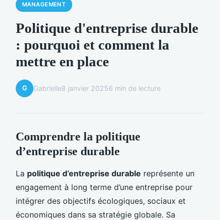
MANAGEMENT
Politique d'entreprise durable
: pourquoi et comment la
mettre en place
G
Gabrielle
8 janvier 2025
6 min de lecture
Comprendre la politique
d’entreprise durable
La
politique d’entreprise durable
représente un
engagement à long terme d’une entreprise pour
intégrer des objectifs écologiques, sociaux et
économiques dans sa stratégie globale. Sa