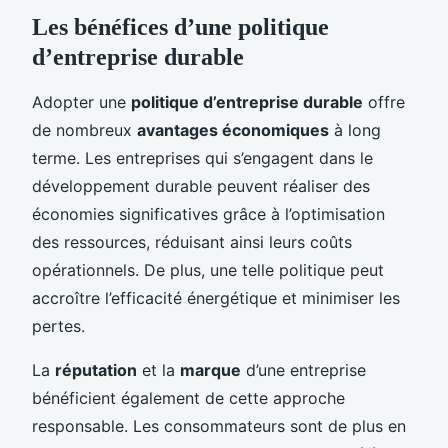
Les bénéfices d’une politique
d’entreprise durable
Adopter une
politique d’entreprise durable
offre
de nombreux
avantages économiques
à long
terme. Les entreprises qui s’engagent dans le
développement durable peuvent réaliser des
économies significatives grâce à l’optimisation
des ressources, réduisant ainsi leurs coûts
opérationnels. De plus, une telle politique peut
accroître l’efficacité énergétique et minimiser les
pertes.
La
réputation
et la
marque
d’une entreprise
bénéficient également de cette approche
responsable. Les consommateurs sont de plus en