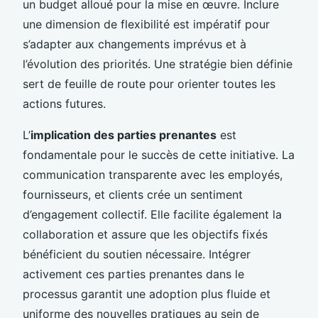
un budget alloué pour la mise en œuvre. Inclure
une dimension de flexibilité est impératif pour
s’adapter aux changements imprévus et à
l’évolution des priorités. Une stratégie bien définie
sert de feuille de route pour orienter toutes les
actions futures.
L’
implication des parties prenantes
est
fondamentale pour le succès de cette initiative. La
communication transparente avec les employés,
fournisseurs, et clients crée un sentiment
d’engagement collectif. Elle facilite également la
collaboration et assure que les objectifs fixés
bénéficient du soutien nécessaire. Intégrer
activement ces parties prenantes dans le
processus garantit une adoption plus fluide et
uniforme des nouvelles pratiques au sein de