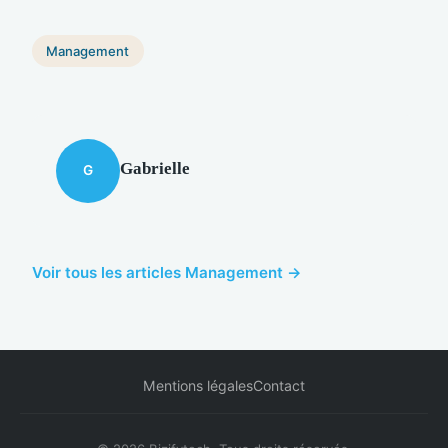
Management
Gabrielle
G
Voir tous les articles Management →
Mentions légales
Contact