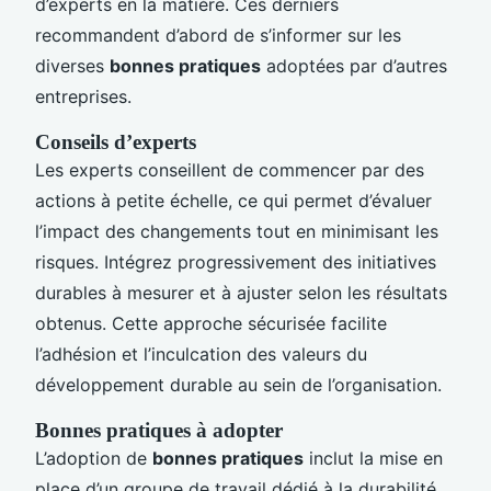
d’experts en la matière. Ces derniers
recommandent d’abord de s’informer sur les
diverses
bonnes pratiques
adoptées par d’autres
entreprises.
Conseils d’experts
Les experts conseillent de commencer par des
actions à petite échelle, ce qui permet d’évaluer
l’impact des changements tout en minimisant les
risques. Intégrez progressivement des initiatives
durables à mesurer et à ajuster selon les résultats
obtenus. Cette approche sécurisée facilite
l’adhésion et l’inculcation des valeurs du
développement durable au sein de l’organisation.
Bonnes pratiques à adopter
L’adoption de
bonnes pratiques
inclut la mise en
place d’un groupe de travail dédié à la durabilité,