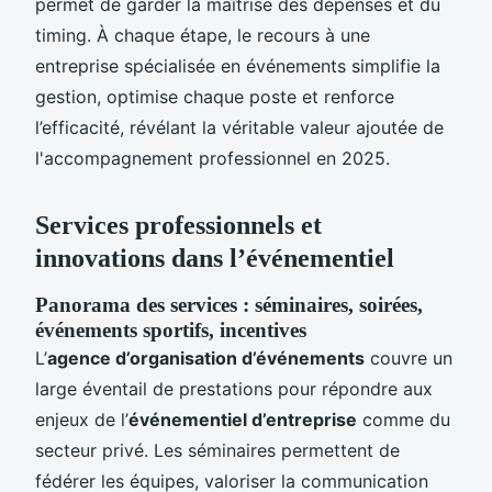
permet de garder la maîtrise des dépenses et du
timing. À chaque étape, le recours à une
entreprise spécialisée en événements simplifie la
gestion, optimise chaque poste et renforce
l’efficacité, révélant la véritable valeur ajoutée de
l'accompagnement professionnel en 2025.
Services professionnels et
innovations dans l’événementiel
Panorama des services : séminaires, soirées,
événements sportifs, incentives
L’
agence d’organisation d’événements
couvre un
large éventail de prestations pour répondre aux
enjeux de l’
événementiel d’entreprise
comme du
secteur privé. Les séminaires permettent de
fédérer les équipes, valoriser la communication