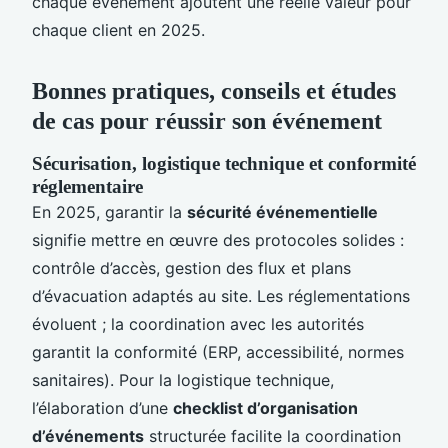
chaque événement ajoutent une réelle valeur pour
chaque client en 2025.
Bonnes pratiques, conseils et études
de cas pour réussir son événement
Sécurisation, logistique technique et conformité
réglementaire
En 2025, garantir la
sécurité événementielle
signifie mettre en œuvre des protocoles solides :
contrôle d’accès, gestion des flux et plans
d’évacuation adaptés au site. Les réglementations
évoluent ; la coordination avec les autorités
garantit la conformité (ERP, accessibilité, normes
sanitaires). Pour la logistique technique,
l’élaboration d’une
checklist d’organisation
d’événements
structurée facilite la coordination