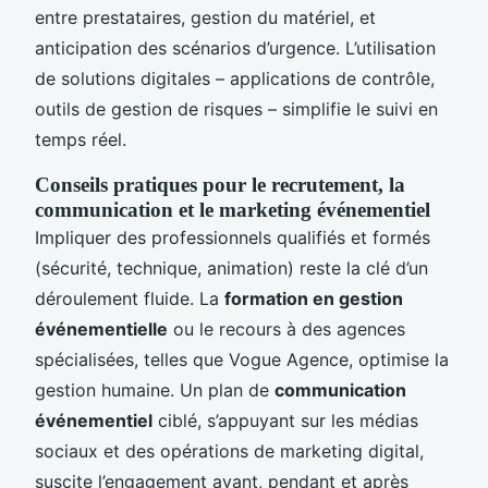
entre prestataires, gestion du matériel, et
anticipation des scénarios d’urgence. L’utilisation
de solutions digitales – applications de contrôle,
outils de gestion de risques – simplifie le suivi en
temps réel.
Conseils pratiques pour le recrutement, la
communication et le marketing événementiel
Impliquer des professionnels qualifiés et formés
(sécurité, technique, animation) reste la clé d’un
déroulement fluide. La
formation en gestion
événementielle
ou le recours à des agences
spécialisées, telles que Vogue Agence, optimise la
gestion humaine. Un plan de
communication
événementiel
ciblé, s’appuyant sur les médias
sociaux et des opérations de marketing digital,
suscite l’engagement avant, pendant et après