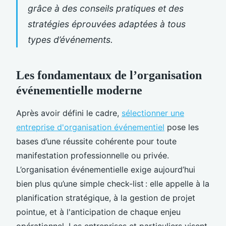
grâce à des conseils pratiques et des
stratégies éprouvées adaptées à tous
types d’événements.
Les fondamentaux de l’organisation
événementielle moderne
Après avoir défini le cadre,
sélectionner une
entreprise d'organisation événementiel
pose les
bases d’une réussite cohérente pour toute
manifestation professionnelle ou privée.
L’organisation événementielle exige aujourd’hui
bien plus qu’une simple check-list : elle appelle à la
planification stratégique, à la gestion de projet
pointue, et à l'anticipation de chaque enjeu
opérationnel. Les entreprises et particuliers visent