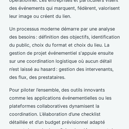
des événements qui marquent, fédèrent, valorisent
leur image ou créent du lien.
Un processus moderne démarre par une analyse
des besoins : définition des objectifs, identification
du public, choix du format et choix du lieu. La
gestion de projet événementiel s'appuie ensuite
sur une coordination logistique où aucun détail
n’est laissé au hasard : gestion des intervenants,
des flux, des prestataires.
Pour piloter l’ensemble, des outils innovants
comme les applications événementielles ou les
plateformes collaboratives dynamisent la
coordination. L’élaboration d’une checklist
détaillée et d’un budget prévisionnel adapté