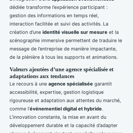
dédiée transforme l’expérience participant :
gestion des informations en temps réel,
interaction facilitée et suivi des activités. La
création d’une
identité visuelle sur mesure
et la
scénographie immersive permettent de traduire le
message de l’entreprise de manière impactante,
de la plénière à tous les supports et animations.
Valeurs ajoutées d’une agence spécialisée et
adaptations aux tendances
Le recours à une
agence spécialisée
garantit
accessibilité, expertise, gestion logistique
rigoureuse et adaptation aux attentes du marché,
comme l’
événementiel digital et hybride
.
L’innovation constante, la mise en avant du
développement durable et la capacité d’adapter