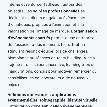
interne et renforcer l’adhésion autour des
objectifs. Les
soirées professionnelles
se
déclinent en dîners de gala ou évènements
thématiques, propices à l’animation et à la
valorisation de l’image de marque. L’
organisation
d’événements sportifs
permet à une entreprise
de s’associer à des moments forts, tout en
stimulant l’esprit d’équipe lors de challenges,
olympiades ou séances de team building. À cela
s’ajoutent des séjours incentive, learning trips et
inaugurations, conçus pour motiver, remercier ou
sensibiliser les collaborateurs à de nouveaux
enjeux.
Solutions innovantes : applications
événementielles, scénographie, identité visuelle
L’intégration d’une
application événementielle