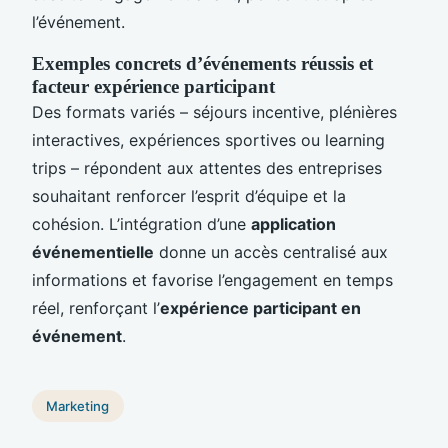
l’événement.
Exemples concrets d’événements réussis et
facteur expérience participant
Des formats variés – séjours incentive, plénières
interactives, expériences sportives ou learning
trips – répondent aux attentes des entreprises
souhaitant renforcer l’esprit d’équipe et la
cohésion. L’intégration d’une
application
événementielle
donne un accès centralisé aux
informations et favorise l’engagement en temps
réel, renforçant l’
expérience participant en
événement
.
Marketing