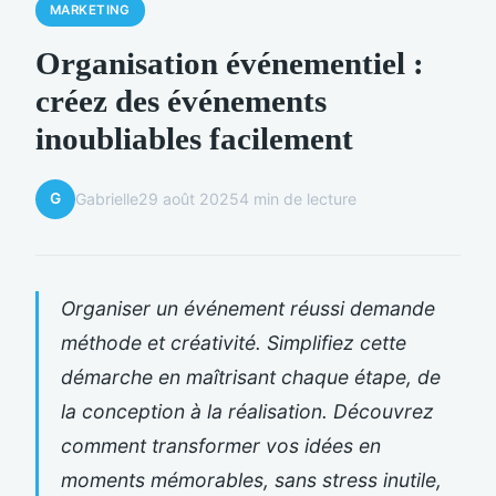
MARKETING
Organisation événementiel :
créez des événements
inoubliables facilement
G
Gabrielle
29 août 2025
4 min de lecture
Organiser un événement réussi demande
méthode et créativité. Simplifiez cette
démarche en maîtrisant chaque étape, de
la conception à la réalisation. Découvrez
comment transformer vos idées en
moments mémorables, sans stress inutile,