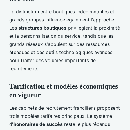
La distinction entre boutiques indépendantes et
grands groupes influence également l'approche.
Les
structures boutiques
privilégient la proximité
et la personnalisation du service, tandis que les
grands réseaux s'appuient sur des ressources
étendues et des outils technologiques avancés
pour traiter des volumes importants de
recrutements.
Tarification et modèles économiques
en vigueur
Les cabinets de recrutement franciliens proposent
trois modèles tarifaires principaux. Le système
d'
honoraires de succès
reste le plus répandu,