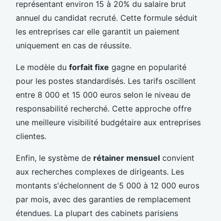
représentant environ 15 à 20% du salaire brut
annuel du candidat recruté. Cette formule séduit
les entreprises car elle garantit un paiement
uniquement en cas de réussite.
Le modèle du
forfait fixe
gagne en popularité
pour les postes standardisés. Les tarifs oscillent
entre 8 000 et 15 000 euros selon le niveau de
responsabilité recherché. Cette approche offre
une meilleure visibilité budgétaire aux entreprises
clientes.
Enfin, le système de
rétainer mensuel
convient
aux recherches complexes de dirigeants. Les
montants s'échelonnent de 5 000 à 12 000 euros
par mois, avec des garanties de remplacement
étendues. La plupart des cabinets parisiens