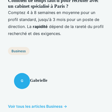
Combien de temps faut-il pour recruter avec
un cabinet spécialisé à Paris ?
Comptez 4 à 8 semaines en moyenne pour un
profil standard, jusqu'à 3 mois pour un poste de
direction. La
rapidité
dépend de la rareté du profil
recherché et des exigences.
Business
Gabrielle
G
Voir tous les articles Business →