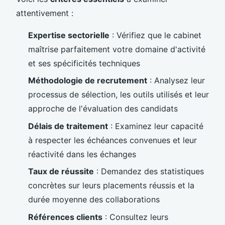
attentivement :
Expertise sectorielle
: Vérifiez que le cabinet
maîtrise parfaitement votre domaine d'activité
et ses spécificités techniques
Méthodologie de recrutement
: Analysez leur
processus de sélection, les outils utilisés et leur
approche de l'évaluation des candidats
Délais de traitement
: Examinez leur capacité
à respecter les échéances convenues et leur
réactivité dans les échanges
Taux de réussite
: Demandez des statistiques
concrètes sur leurs placements réussis et la
durée moyenne des collaborations
Références clients
: Consultez leurs