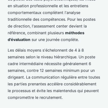
en situation professionnelle et les entretiens
comportementaux complètent l'analyse
traditionnelle des compétences. Pour les postes
de direction, l'assessment center devient la
référence, combinant plusieurs
méthodes
d'évaluation
sur une journée complète.
Les délais moyens s'échelonnent de 4 à 8
semaines selon le niveau hiérarchique. Un poste
cadre intermédiaire nécessite généralement 6
semaines, contre 12 semaines minimum pour un
dirigeant. La communication régulière entre toutes
les parties prenantes accélère considérablement
le processus et évite les malentendus qui peuvent
compromettre le recrutement.