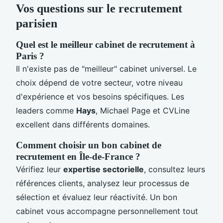
Vos questions sur le recrutement
parisien
Quel est le meilleur cabinet de recrutement à
Paris ?
Il n'existe pas de "meilleur" cabinet universel. Le
choix dépend de votre secteur, votre niveau
d'expérience et vos besoins spécifiques. Les
leaders comme
Hays
, Michael Page et CVLine
excellent dans différents domaines.
Comment choisir un bon cabinet de
recrutement en Île-de-France ?
Vérifiez leur
expertise sectorielle
, consultez leurs
références clients, analysez leur processus de
sélection et évaluez leur réactivité. Un bon
cabinet vous accompagne personnellement tout