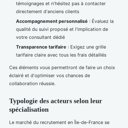
témoignages et n'hésitez pas à contacter
directement d'anciens clients
Accompagnement personnalisé
: Évaluez la
qualité du suivi proposé et l'implication de
votre consultant dédié
Transparence tarifaire
: Exigez une grille
tarifaire claire avec tous les frais détaillés
Ces éléments vous permettront de faire un choix
éclairé et d'optimiser vos chances de
collaboration réussie.
Typologie des acteurs selon leur
spécialisation
Le marché du recrutement en Île-de-France se