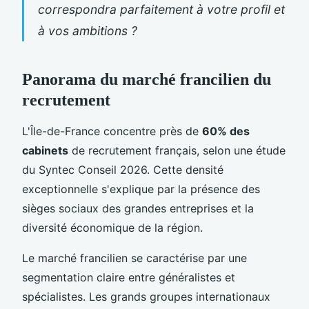
correspondra parfaitement à votre profil et
à vos ambitions ?
Panorama du marché francilien du
recrutement
L'Île-de-France concentre près de
60% des
cabinets
de recrutement français, selon une étude
du Syntec Conseil 2026. Cette densité
exceptionnelle s'explique par la présence des
sièges sociaux des grandes entreprises et la
diversité économique de la région.
Le marché francilien se caractérise par une
segmentation claire entre généralistes et
spécialistes. Les grands groupes internationaux