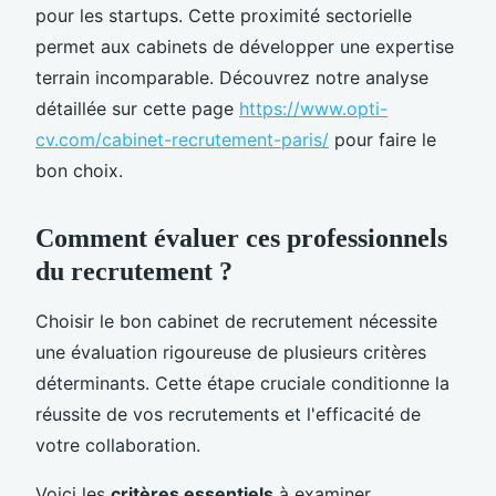
pour les startups. Cette proximité sectorielle
permet aux cabinets de développer une expertise
terrain incomparable. Découvrez notre analyse
détaillée sur cette page
https://www.opti-
cv.com/cabinet-recrutement-paris/
pour faire le
bon choix.
Comment évaluer ces professionnels
du recrutement ?
Choisir le bon cabinet de recrutement nécessite
une évaluation rigoureuse de plusieurs critères
déterminants. Cette étape cruciale conditionne la
réussite de vos recrutements et l'efficacité de
votre collaboration.
Voici les
critères essentiels
à examiner