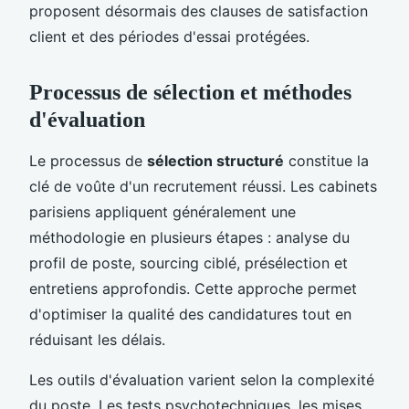
proposent désormais des clauses de satisfaction
client et des périodes d'essai protégées.
Processus de sélection et méthodes
d'évaluation
Le processus de
sélection structuré
constitue la
clé de voûte d'un recrutement réussi. Les cabinets
parisiens appliquent généralement une
méthodologie en plusieurs étapes : analyse du
profil de poste, sourcing ciblé, présélection et
entretiens approfondis. Cette approche permet
d'optimiser la qualité des candidatures tout en
réduisant les délais.
Les outils d'évaluation varient selon la complexité
du poste. Les tests psychotechniques, les mises