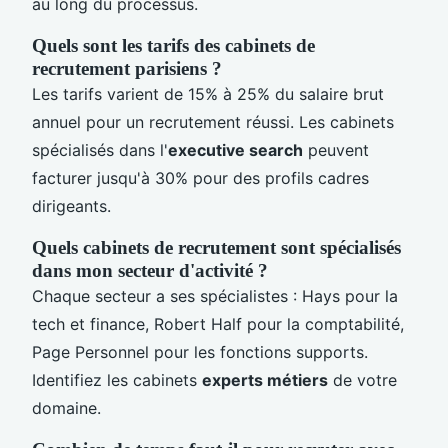
au long du processus.
Quels sont les tarifs des cabinets de
recrutement parisiens ?
Les tarifs varient de 15% à 25% du salaire brut
annuel pour un recrutement réussi. Les cabinets
spécialisés dans l'
executive search
peuvent
facturer jusqu'à 30% pour des profils cadres
dirigeants.
Quels cabinets de recrutement sont spécialisés
dans mon secteur d'activité ?
Chaque secteur a ses spécialistes : Hays pour la
tech et finance, Robert Half pour la comptabilité,
Page Personnel pour les fonctions supports.
Identifiez les cabinets
experts métiers
de votre
domaine.