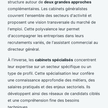
structure autour de
deux grandes approches
complémentaires. Les cabinets généralistes
couvrent l'ensemble des secteurs d'activité et
proposent une vision transversale du marché de
l'emploi. Cette polyvalence leur permet
d'accompagner les entreprises dans leurs
recrutements variés, de l'assistant commercial au
directeur général.
À l'inverse, les
cabinets spécialisés
concentrent
leur expertise sur un secteur spécifique ou un
type de profil. Cette spécialisation leur confère
une connaissance approfondie des métiers, des
salaires pratiqués et des enjeux sectoriels. Ils
développent ainsi des réseaux de candidats ciblés
et une compréhension fine des besoins
techniques.