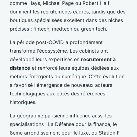
comme Hays, Michael Page ou Robert Half
dominent les recrutements cadres, tandis que des
boutiques spécialisées excellent dans des niches
précises : fintech, medtech ou green tech.
La période post-COVID a profondément
transformé l'écosystème. Les cabinets ont
développé leurs expertises en
recrutement à
distance
et renforcé leurs équipes dédiées aux
métiers émergents du numérique. Cette évolution
a favorisé l'émergence de nouveaux acteurs
technologiques aux côtés des références
historiques.
La géographie parisienne influence aussi les
spécialisations : La Défense pour la finance, le
8ème arrondissement pour le luxe, ou Station F