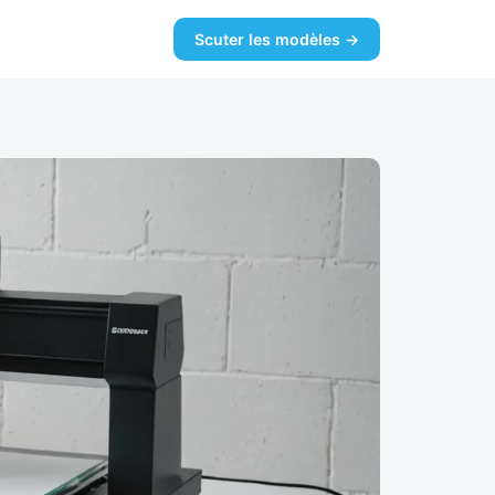
Scuter les modèles →