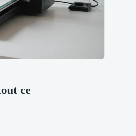
tout ce